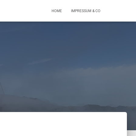
HOME
IMPRESSUM & CO