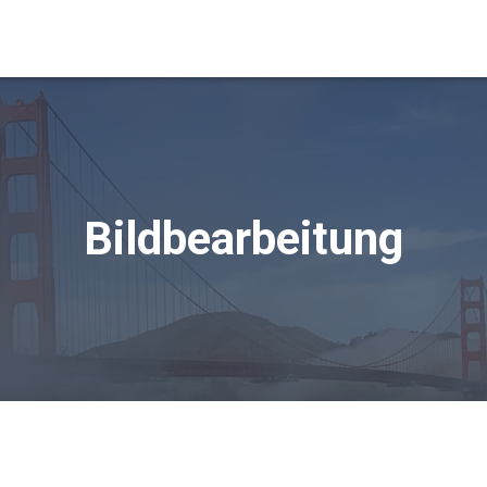
Bildbearbeitung